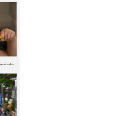
asta in den