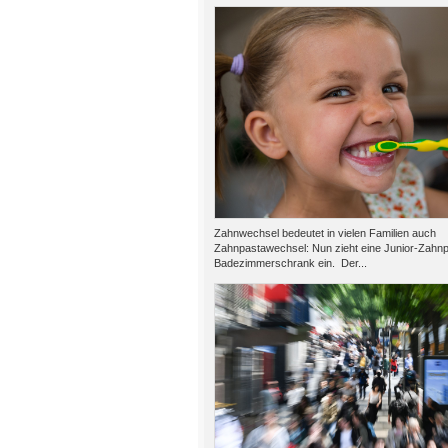
Zahnwechsel bedeutet in vielen Familien auch
Zahnpastawechsel: Nun zieht eine Junior-Zahnp
Badezimmerschrank ein. Der...