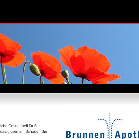
che Gesundheit für Sie
lmäßig gern an. Schauen Sie