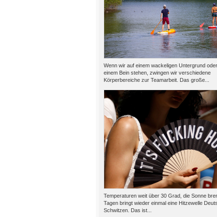
Wenn wir auf einem wackeligen Untergrund oder
einem Bein stehen, zwingen wir verschiedene
Körperbereiche zur Teamarbeit. Das große...
Temperaturen weit über 30 Grad, die Sonne bren
Tagen bringt wieder einmal eine Hitzewelle Deut
Schwitzen. Das ist...