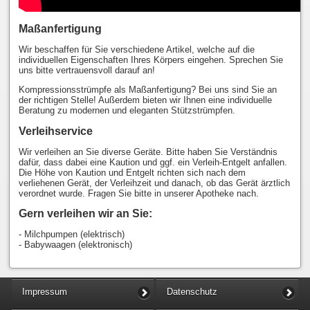
Maßanfertigung
Wir beschaffen für Sie verschiedene Artikel, welche auf die
individuellen Eigenschaften Ihres Körpers eingehen. Sprechen Sie
uns bitte vertrauensvoll darauf an!
Kompressionsstrümpfe als Maßanfertigung? Bei uns sind Sie an
der richtigen Stelle! Außerdem bieten wir Ihnen eine individuelle
Beratung zu modernen und eleganten Stützstrümpfen.
Verleihservice
Wir verleihen an Sie diverse Geräte. Bitte haben Sie Verständnis
dafür, dass dabei eine Kaution und ggf. ein Verleih-Entgelt anfallen.
Die Höhe von Kaution und Entgelt richten sich nach dem
verliehenen Gerät, der Verleihzeit und danach, ob das Gerät ärztlich
verordnet wurde. Fragen Sie bitte in unserer Apotheke nach.
Gern verleihen wir an Sie:
- Milchpumpen (elektrisch)
- Babywaagen (elektronisch)
Impressum
Datenschutz