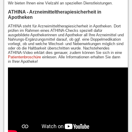
Wir bieten Ihnen eine Vielzahl an speziellen Dienstleistungen.
ATHINA - Arzneimitteltherapiesicherheit in
Apotheken
ATHINA steht für Arzneimitteltherapiesicherheit in Apotheken. Dort
prüfen im Rahmen eines ATHINA-Checks speziell dafür
ausgebildete Apothekerinnen und Apotheker all Ihre Arzneimittel und
Nahrungs-Ergänzungsmittel darauf, ob ggf. eine Doppelmedikation
vorliegt, ob und welche Wechsel- und Nebenwirkungen möglich sind
oder ob die Haltbarkeit überschritten wurde. Nachstehendes
ATHINA-Video erklärt dies genauer, zudem können Sie sich in eine
Patientenbroschüre
einlesen. Alle Informationen erhalten Sie dann
in Ihrer Apotheke!