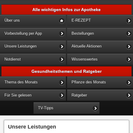
Alle wichtigen Infos zur Apotheke
Über uns
E-REZEPT
Vorbestellung per App
Bestellungen
Unsere Leistungen
Aktuelle Aktionen
Notdienst
Wissenswertes
Gesundheitsthemen und Ratgeber
Thema des Monats
Pflanze des Monats
Für Sie gelesen
Ratgeber
TV-Tipps
Unsere Leistungen