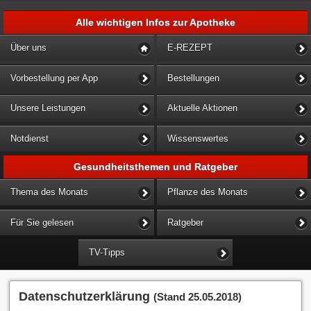
Alle wichtigen Infos zur Apotheke
Über uns
E-REZEPT
Vorbestellung per App
Bestellungen
Unsere Leistungen
Aktuelle Aktionen
Notdienst
Wissenswertes
Gesundheitsthemen und Ratgeber
Thema des Monats
Pflanze des Monats
Für Sie gelesen
Ratgeber
TV-Tipps
Datenschutzerklärung
(Stand 25.05.2018)