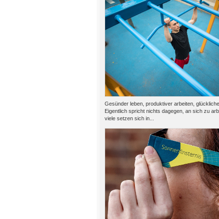
Gesünder leben, produktiver arbeiten, glückliche
Eigentlich spricht nichts dagegen, an sich zu ar
viele setzen sich in...