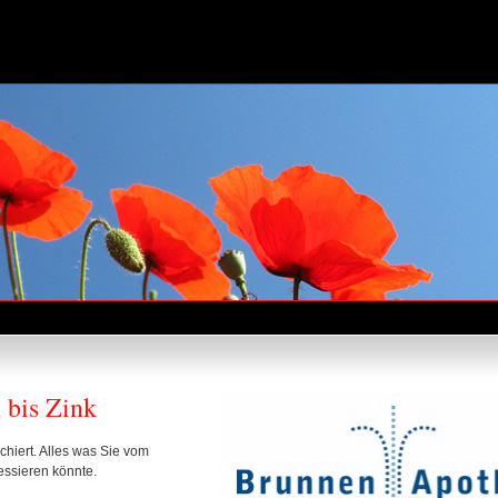
 bis Zink
chiert. Alles was Sie vom
essieren könnte.