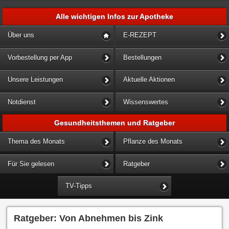
Alle wichtigen Infos zur Apotheke
Über uns
E-REZEPT
Vorbestellung per App
Bestellungen
Unsere Leistungen
Aktuelle Aktionen
Notdienst
Wissenswertes
Gesundheitsthemen und Ratgeber
Thema des Monats
Pflanze des Monats
Für Sie gelesen
Ratgeber
TV-Tipps
Ratgeber: Von Abnehmen bis Zink