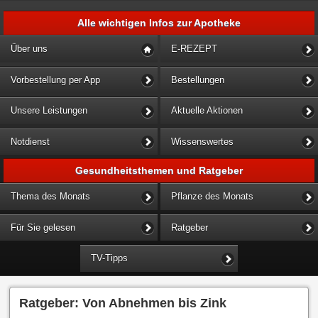
Alle wichtigen Infos zur Apotheke
Über uns
E-REZEPT
Vorbestellung per App
Bestellungen
Unsere Leistungen
Aktuelle Aktionen
Notdienst
Wissenswertes
Gesundheitsthemen und Ratgeber
Thema des Monats
Pflanze des Monats
Für Sie gelesen
Ratgeber
TV-Tipps
Ratgeber: Von Abnehmen bis Zink