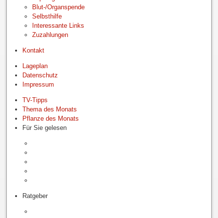
Blut-/Organspende
Selbsthilfe
Interessante Links
Zuzahlungen
Kontakt
Lageplan
Datenschutz
Impressum
TV-Tipps
Thema des Monats
Pflanze des Monats
Für Sie gelesen
Ratgeber