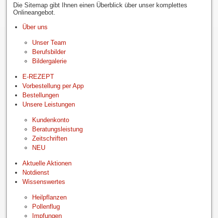
Die Sitemap gibt Ihnen einen Überblick über unser komplettes
Onlineangebot.
Über uns
Unser Team
Berufsbilder
Bildergalerie
E-REZEPT
Vorbestellung per App
Bestellungen
Unsere Leistungen
Kundenkonto
Beratungsleistung
Zeitschriften
NEU
Aktuelle Aktionen
Notdienst
Wissenswertes
Heilpflanzen
Pollenflug
Impfungen