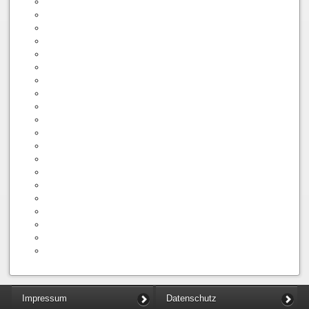
Impressum
Datenschutz